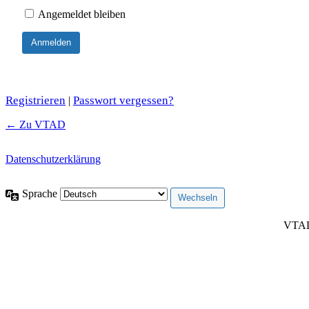
Angemeldet bleiben
Registrieren
Passwort vergessen?
|
← Zu VTAD
Datenschutzerklärung
Sprache
VTAD