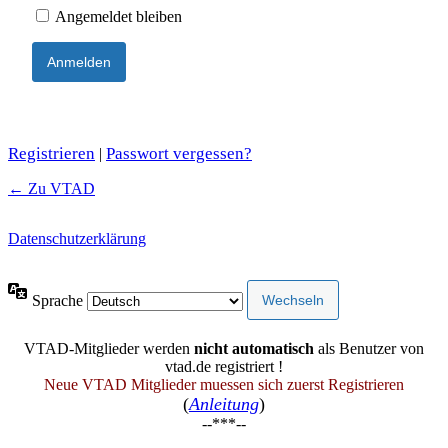
Angemeldet bleiben
Registrieren
Passwort vergessen?
|
← Zu VTAD
Datenschutzerklärung
Sprache
VTAD-Mitglieder werden
nicht automatisch
als Benutzer von
vtad.de registriert !
Neue VTAD Mitglieder muessen sich zuerst Registrieren
(
Anleitung
)
--***--