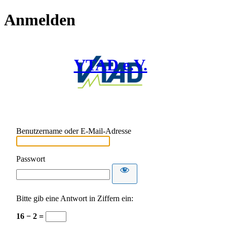
Anmelden
VTAD e.V.
Benutzername oder E-Mail-Adresse
Passwort
Bitte gib eine Antwort in Ziffern ein:
16 − 2 =