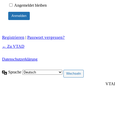
Angemeldet bleiben
Registrieren
Passwort vergessen?
|
← Zu VTAD
Datenschutzerklärung
Sprache
VTAD