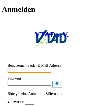
Anmelden
VTAD e.V.
Benutzername oder E-Mail-Adresse
Passwort
Bitte gib eine Antwort in Ziffern ein:
4 − zwei =