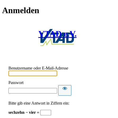
Anmelden
VTAD e.V.
Benutzername oder E-Mail-Adresse
Passwort
Bitte gib eine Antwort in Ziffern ein:
sechzehn − vier =