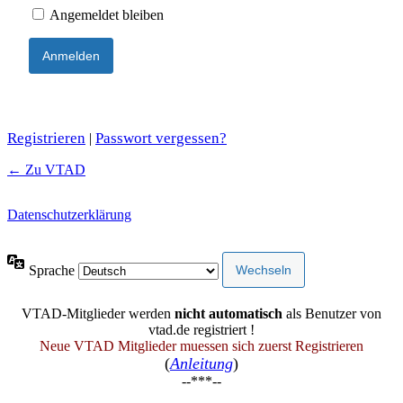
Angemeldet bleiben
Registrieren
Passwort vergessen?
|
← Zu VTAD
Datenschutzerklärung
Sprache
VTAD-Mitglieder werden
nicht automatisch
als Benutzer von
vtad.de registriert !
Neue VTAD Mitglieder muessen sich zuerst Registrieren
(
Anleitung
)
--***--