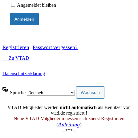
Angemeldet bleiben
Registrieren
Passwort vergessen?
|
← Zu VTAD
Datenschutzerklärung
Sprache
VTAD-Mitglieder werden
nicht automatisch
als Benutzer von
vtad.de registriert !
Neue VTAD Mitglieder muessen sich zuerst Registrieren
(
Anleitung
)
--***--