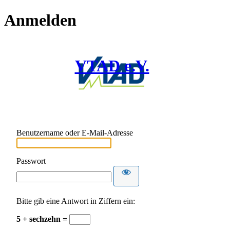
Anmelden
VTAD e.V.
Benutzername oder E-Mail-Adresse
Passwort
Bitte gib eine Antwort in Ziffern ein:
5 + sechzehn =