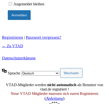
Angemeldet bleiben
Registrieren
Passwort vergessen?
|
← Zu VTAD
Datenschutzerklärung
Sprache
VTAD-Mitglieder werden
nicht automatisch
als Benutzer von
vtad.de registriert !
Neue VTAD Mitglieder muessen sich zuerst Registrieren
(
Anleitung
)
--***--