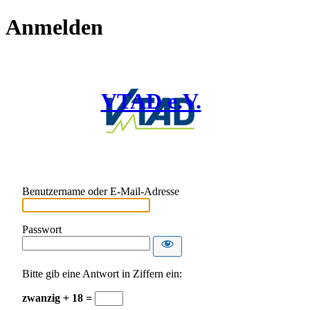
Anmelden
VTAD e.V.
Benutzername oder E-Mail-Adresse
Passwort
Bitte gib eine Antwort in Ziffern ein:
zwanzig + 18 =