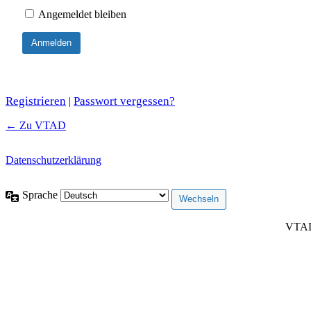
Angemeldet bleiben
Registrieren
Passwort vergessen?
|
← Zu VTAD
Datenschutzerklärung
Sprache
VTAD