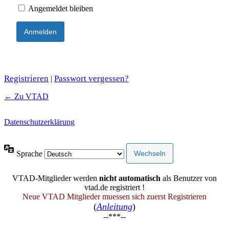
Angemeldet bleiben
Registrieren
Passwort vergessen?
|
← Zu VTAD
Datenschutzerklärung
Sprache
VTAD-Mitglieder werden
nicht automatisch
als Benutzer von
vtad.de registriert !
Neue VTAD Mitglieder muessen sich zuerst Registrieren
(
Anleitung
)
--***--