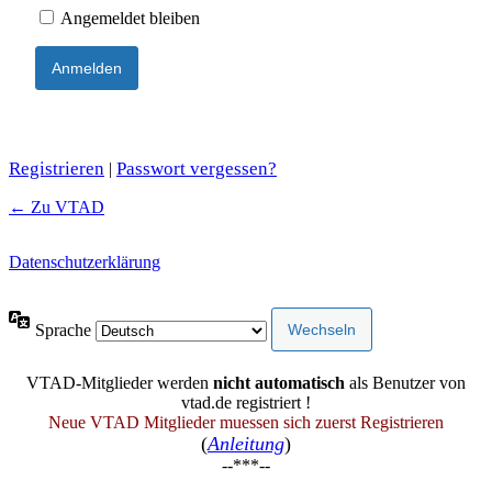
Angemeldet bleiben
Registrieren
Passwort vergessen?
|
← Zu VTAD
Datenschutzerklärung
Sprache
VTAD-Mitglieder werden
nicht automatisch
als Benutzer von
vtad.de registriert !
Neue VTAD Mitglieder muessen sich zuerst Registrieren
(
Anleitung
)
--***--