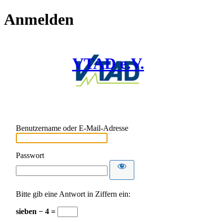
Anmelden
VTAD e.V.
Benutzername oder E-Mail-Adresse
Passwort
Bitte gib eine Antwort in Ziffern ein:
sieben − 4 =