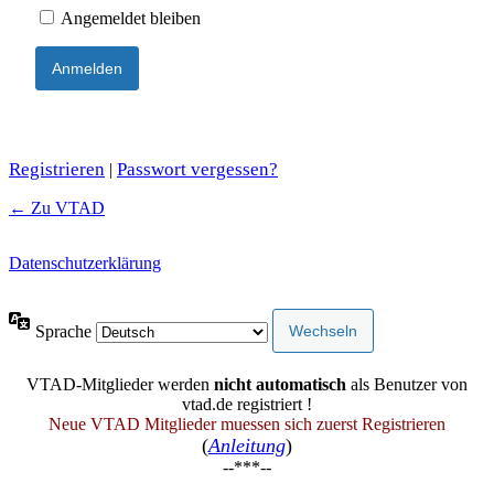
Angemeldet bleiben
Registrieren
Passwort vergessen?
|
← Zu VTAD
Datenschutzerklärung
Sprache
VTAD-Mitglieder werden
nicht automatisch
als Benutzer von
vtad.de registriert !
Neue VTAD Mitglieder muessen sich zuerst Registrieren
(
Anleitung
)
--***--