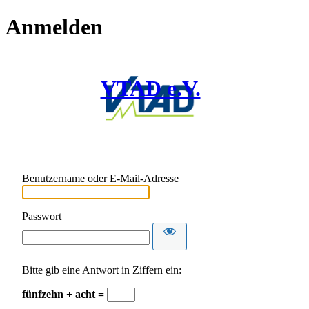
Anmelden
VTAD e.V.
Benutzername oder E-Mail-Adresse
Passwort
Bitte gib eine Antwort in Ziffern ein:
fünfzehn + acht =