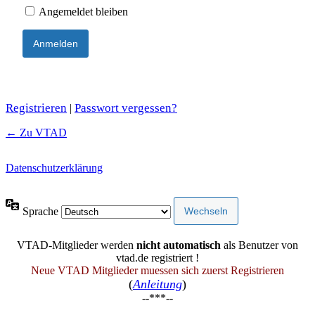
Angemeldet bleiben
Registrieren
Passwort vergessen?
|
← Zu VTAD
Datenschutzerklärung
Sprache
VTAD-Mitglieder werden
nicht automatisch
als Benutzer von
vtad.de registriert !
Neue VTAD Mitglieder muessen sich zuerst Registrieren
(
Anleitung
)
--***--