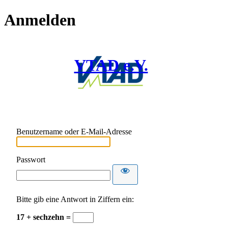
Anmelden
VTAD e.V.
Benutzername oder E-Mail-Adresse
Passwort
Bitte gib eine Antwort in Ziffern ein:
17 + sechzehn =