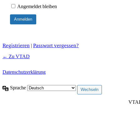
Angemeldet bleiben
Registrieren
Passwort vergessen?
|
← Zu VTAD
Datenschutzerklärung
Sprache
VTAD