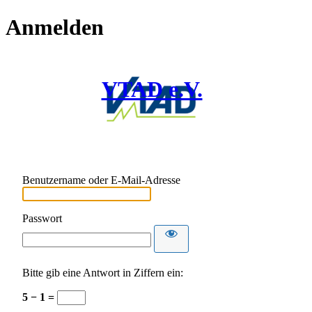
Anmelden
VTAD e.V.
Benutzername oder E-Mail-Adresse
Passwort
Bitte gib eine Antwort in Ziffern ein:
5 − 1 =