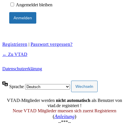
Angemeldet bleiben
Registrieren
Passwort vergessen?
|
← Zu VTAD
Datenschutzerklärung
Sprache
VTAD-Mitglieder werden
nicht automatisch
als Benutzer von
vtad.de registriert !
Neue VTAD Mitglieder muessen sich zuerst Registrieren
(
Anleitung
)
--***--