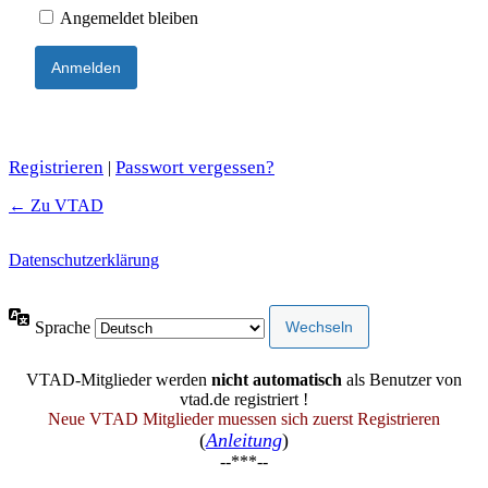
Angemeldet bleiben
Registrieren
Passwort vergessen?
|
← Zu VTAD
Datenschutzerklärung
Sprache
VTAD-Mitglieder werden
nicht automatisch
als Benutzer von
vtad.de registriert !
Neue VTAD Mitglieder muessen sich zuerst Registrieren
(
Anleitung
)
--***--