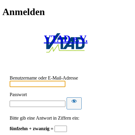
Anmelden
VTAD e.V.
Benutzername oder E-Mail-Adresse
Passwort
Bitte gib eine Antwort in Ziffern ein:
fünfzehn + zwanzig =