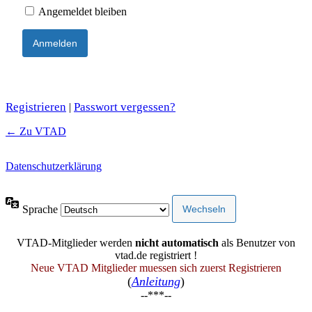
Angemeldet bleiben
Registrieren
Passwort vergessen?
|
← Zu VTAD
Datenschutzerklärung
Sprache
VTAD-Mitglieder werden
nicht automatisch
als Benutzer von
vtad.de registriert !
Neue VTAD Mitglieder muessen sich zuerst Registrieren
(
Anleitung
)
--***--