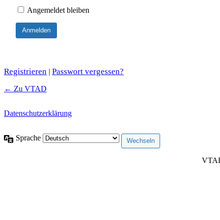
Angemeldet bleiben
Registrieren
Passwort vergessen?
|
← Zu VTAD
Datenschutzerklärung
Sprache
VTAD