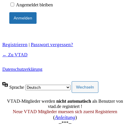
Angemeldet bleiben
Registrieren
Passwort vergessen?
|
← Zu VTAD
Datenschutzerklärung
Sprache
VTAD-Mitglieder werden
nicht automatisch
als Benutzer von
vtad.de registriert !
Neue VTAD Mitglieder muessen sich zuerst Registrieren
(
Anleitung
)
--***--