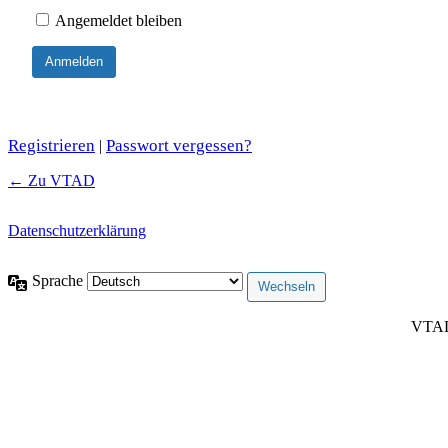
Angemeldet bleiben
Registrieren
Passwort vergessen?
|
← Zu VTAD
Datenschutzerklärung
Sprache
VTAD