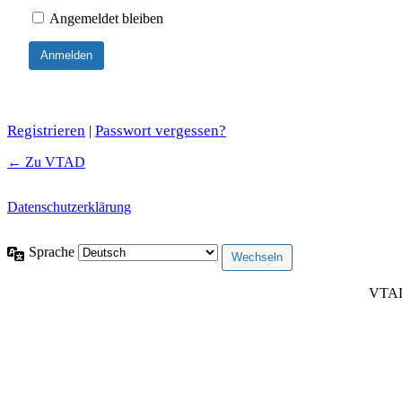
Angemeldet bleiben
Registrieren
Passwort vergessen?
|
← Zu VTAD
Datenschutzerklärung
Sprache
VTAD