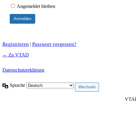
Angemeldet bleiben
Registrieren
Passwort vergessen?
|
← Zu VTAD
Datenschutzerklärung
Sprache
VTAD