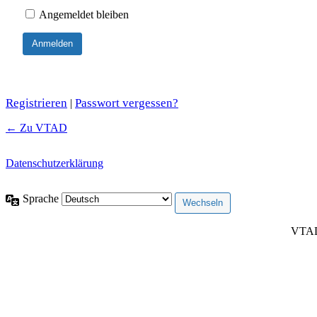
Angemeldet bleiben
Registrieren
Passwort vergessen?
|
← Zu VTAD
Datenschutzerklärung
Sprache
VTAD