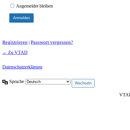
Angemeldet bleiben
Registrieren
Passwort vergessen?
|
← Zu VTAD
Datenschutzerklärung
Sprache
VTAD