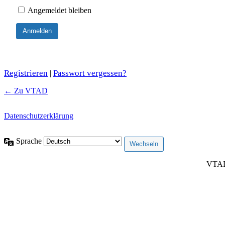
Angemeldet bleiben
Registrieren
Passwort vergessen?
|
← Zu VTAD
Datenschutzerklärung
Sprache
VTAD