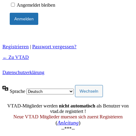
Angemeldet bleiben
Registrieren
Passwort vergessen?
|
← Zu VTAD
Datenschutzerklärung
Sprache
VTAD-Mitglieder werden
nicht automatisch
als Benutzer von
vtad.de registriert !
Neue VTAD Mitglieder muessen sich zuerst Registrieren
(
Anleitung
)
--***--