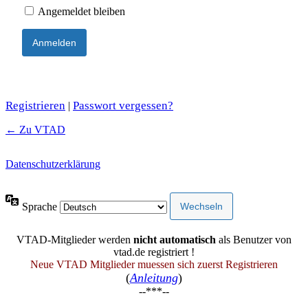
Angemeldet bleiben
Registrieren
Passwort vergessen?
|
← Zu VTAD
Datenschutzerklärung
Sprache
VTAD-Mitglieder werden
nicht automatisch
als Benutzer von
vtad.de registriert !
Neue VTAD Mitglieder muessen sich zuerst Registrieren
(
Anleitung
)
--***--