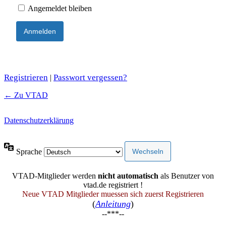
Angemeldet bleiben
Registrieren
Passwort vergessen?
|
← Zu VTAD
Datenschutzerklärung
Sprache
VTAD-Mitglieder werden
nicht automatisch
als Benutzer von
vtad.de registriert !
Neue VTAD Mitglieder muessen sich zuerst Registrieren
(
Anleitung
)
--***--