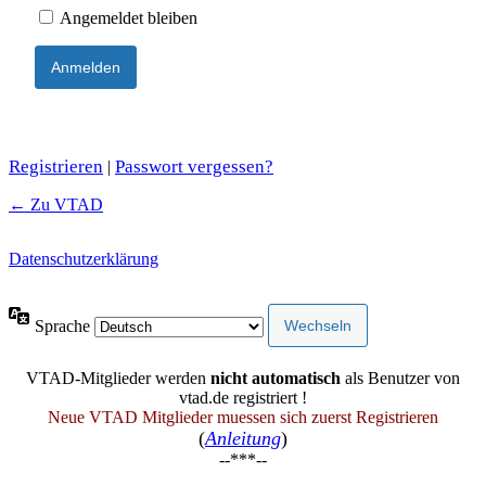
Angemeldet bleiben
Registrieren
Passwort vergessen?
|
← Zu VTAD
Datenschutzerklärung
Sprache
VTAD-Mitglieder werden
nicht automatisch
als Benutzer von
vtad.de registriert !
Neue VTAD Mitglieder muessen sich zuerst Registrieren
(
Anleitung
)
--***--