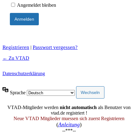
Angemeldet bleiben
Registrieren
Passwort vergessen?
|
← Zu VTAD
Datenschutzerklärung
Sprache
VTAD-Mitglieder werden
nicht automatisch
als Benutzer von
vtad.de registriert !
Neue VTAD Mitglieder muessen sich zuerst Registrieren
(
Anleitung
)
--***--