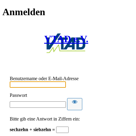
Anmelden
VTAD e.V.
Benutzername oder E-Mail-Adresse
Passwort
Bitte gib eine Antwort in Ziffern ein:
sechzehn + siebzehn =