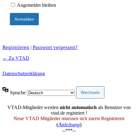
Angemeldet bleiben
Registrieren
Passwort vergessen?
|
← Zu VTAD
Datenschutzerklärung
Sprache
VTAD-Mitglieder werden
nicht automatisch
als Benutzer von
vtad.de registriert !
Neue VTAD Mitglieder muessen sich zuerst Registrieren
(
Anleitung
)
--***--