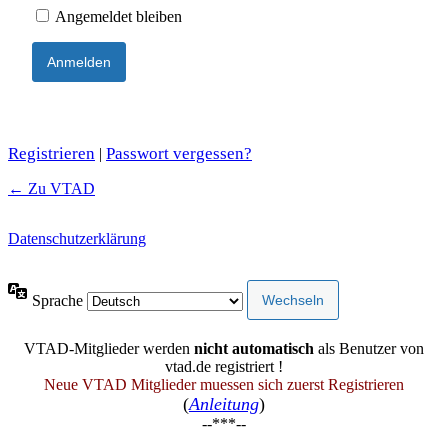
Angemeldet bleiben
Registrieren
Passwort vergessen?
|
← Zu VTAD
Datenschutzerklärung
Sprache
VTAD-Mitglieder werden
nicht automatisch
als Benutzer von
vtad.de registriert !
Neue VTAD Mitglieder muessen sich zuerst Registrieren
(
Anleitung
)
--***--