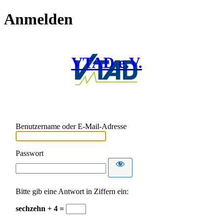
Anmelden
VTAD e.V.
Benutzername oder E-Mail-Adresse
Passwort
Bitte gib eine Antwort in Ziffern ein:
sechzehn + 4 =