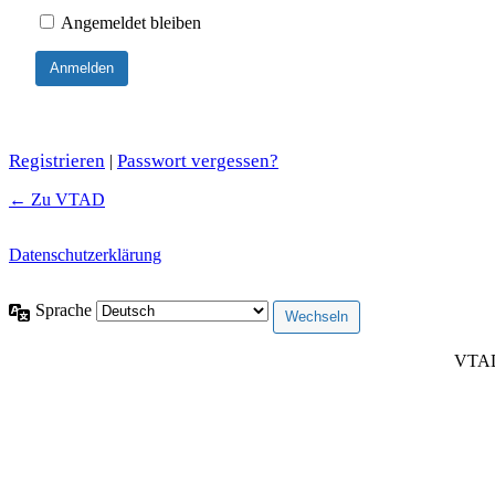
Angemeldet bleiben
Registrieren
Passwort vergessen?
|
← Zu VTAD
Datenschutzerklärung
Sprache
VTAD