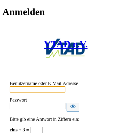
Anmelden
VTAD e.V.
Benutzername oder E-Mail-Adresse
Passwort
Bitte gib eine Antwort in Ziffern ein:
eins + 3 =