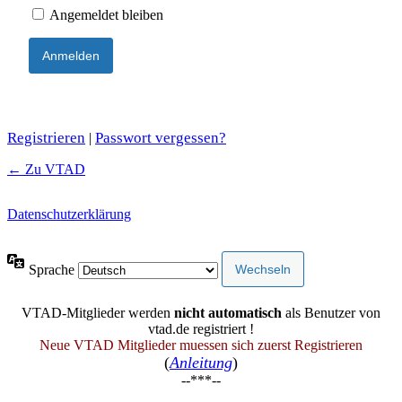
Angemeldet bleiben
Registrieren
Passwort vergessen?
|
← Zu VTAD
Datenschutzerklärung
Sprache
VTAD-Mitglieder werden
nicht automatisch
als Benutzer von
vtad.de registriert !
Neue VTAD Mitglieder muessen sich zuerst Registrieren
(
Anleitung
)
--***--