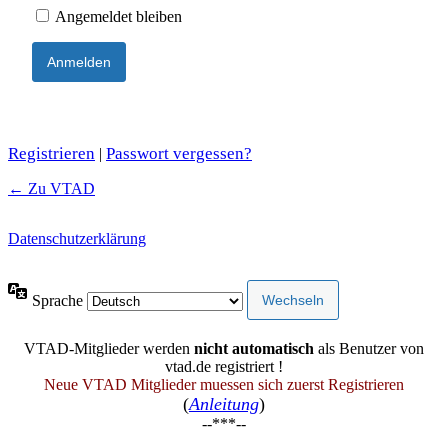
Angemeldet bleiben
Registrieren
Passwort vergessen?
|
← Zu VTAD
Datenschutzerklärung
Sprache
VTAD-Mitglieder werden
nicht automatisch
als Benutzer von
vtad.de registriert !
Neue VTAD Mitglieder muessen sich zuerst Registrieren
(
Anleitung
)
--***--