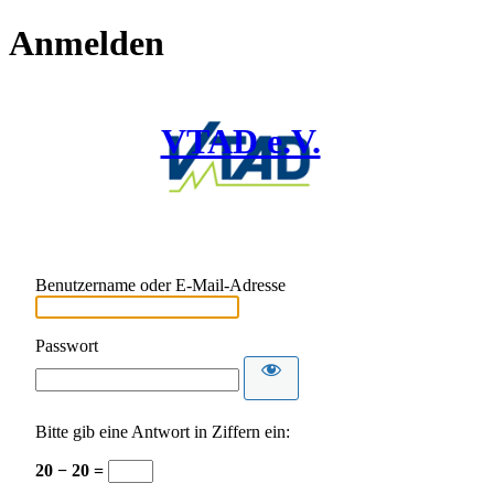
Anmelden
VTAD e.V.
Benutzername oder E-Mail-Adresse
Passwort
Bitte gib eine Antwort in Ziffern ein:
20 − 20 =