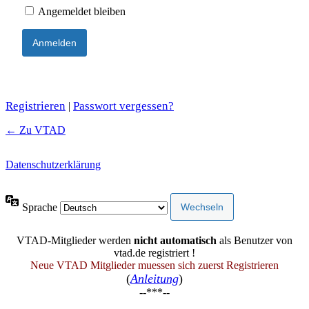
Angemeldet bleiben
Registrieren
Passwort vergessen?
|
← Zu VTAD
Datenschutzerklärung
Sprache
VTAD-Mitglieder werden
nicht automatisch
als Benutzer von
vtad.de registriert !
Neue VTAD Mitglieder muessen sich zuerst Registrieren
(
Anleitung
)
--***--