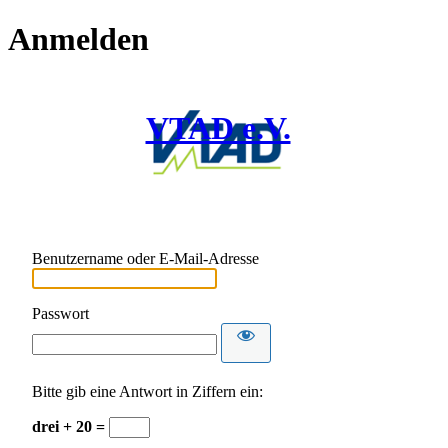
Anmelden
VTAD e.V.
Benutzername oder E-Mail-Adresse
Passwort
Bitte gib eine Antwort in Ziffern ein:
drei + 20 =