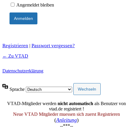
Angemeldet bleiben
Registrieren
Passwort vergessen?
|
← Zu VTAD
Datenschutzerklärung
Sprache
VTAD-Mitglieder werden
nicht automatisch
als Benutzer von
vtad.de registriert !
Neue VTAD Mitglieder muessen sich zuerst Registrieren
(
Anleitung
)
--***--