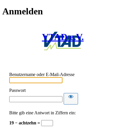
Anmelden
VTAD e.V.
Benutzername oder E-Mail-Adresse
Passwort
Bitte gib eine Antwort in Ziffern ein:
19 − achtzehn =