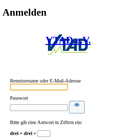
Anmelden
VTAD e.V.
Benutzername oder E-Mail-Adresse
Passwort
Bitte gib eine Antwort in Ziffern ein:
drei + drei =