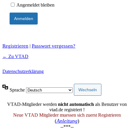
Angemeldet bleiben
Registrieren
Passwort vergessen?
|
← Zu VTAD
Datenschutzerklärung
Sprache
VTAD-Mitglieder werden
nicht automatisch
als Benutzer von
vtad.de registriert !
Neue VTAD Mitglieder muessen sich zuerst Registrieren
(
Anleitung
)
--***--