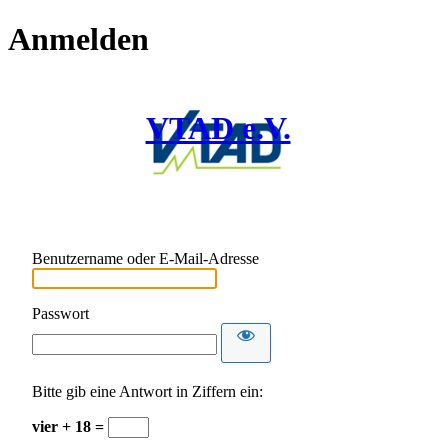
Anmelden
VTAD e.V.
Benutzername oder E-Mail-Adresse
Passwort
Bitte gib eine Antwort in Ziffern ein:
vier + 18 =