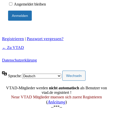
Angemeldet bleiben
Registrieren
Passwort vergessen?
|
← Zu VTAD
Datenschutzerklärung
Sprache
VTAD-Mitglieder werden
nicht automatisch
als Benutzer von
vtad.de registriert !
Neue VTAD Mitglieder muessen sich zuerst Registrieren
(
Anleitung
)
--***--