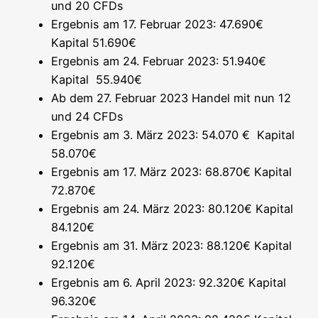
und 20 CFDs
Ergeb­nis am 17. Febru­ar 2023: 47.690€
Kapi­tal 51.690€
Ergeb­nis am 24. Febru­ar 2023: 51.940€
Kapi­tal 55.940€
Ab dem 27. Febru­ar 2023 Han­del mit nun 12
und 24 CFDs
Ergeb­nis am 3. März 2023: 54.070 € Kapi­tal
58.070€
Ergeb­nis am 17. März 2023: 68.870€ Kapi­tal
72.870€
Ergeb­nis am 24. März 2023: 80.120€ Kapi­tal
84.120€
Ergeb­nis am 31. März 2023: 88.120€ Kapi­tal
92.120€
Ergeb­nis am 6. April 2023: 92.320€ Kapi­tal
96.320€