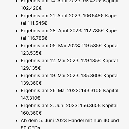
Ergeb­nis am 14. April 2023: 98.420€ Kapi­tal
102.420€
Ergeb­nis am 21. April 2023: 106.545€ Kapi­
tal 111.545€
Ergeb­nis am 28. April 2023: 112.785€ Kapi­
tal 116.785€
Ergeb­nis am 05. Mai 2023: 119.535€ Kapi­tal
123.535€
Ergeb­nis am 12. Mai 2023: 129.135€ Kapi­tal
129.135€
Ergeb­nis am 19. Mai 2023: 135.360€ Kapi­tal
139.360€
Ergeb­nis am 26. Mai 2023: 143.310€ Kapi­tal
147.310€
Ergeb­nis am 2. Juni 2023: 156.360€ Kapi­tal
160.360€
Ab dem 5. Juni 2023 Han­del mit nun 40 und
80 CFDs