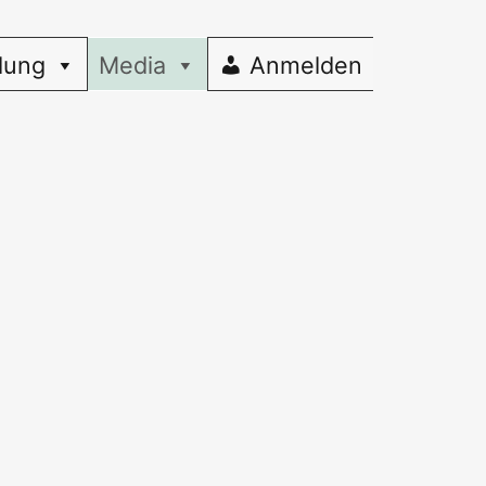
dung
Media
Anmelden