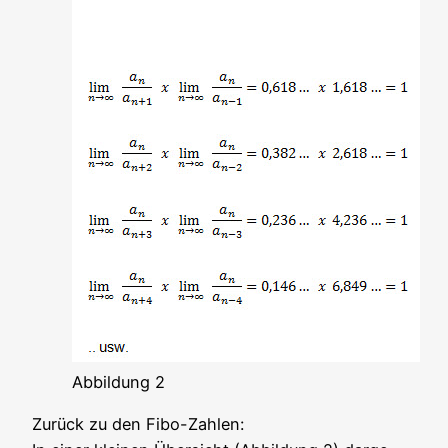
Abbil­dung 2
Zurück zu den Fibo-Zahlen: