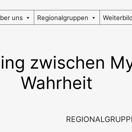
ber uns
Regionalgruppen
Weiterbil
ing zwischen M
Wahrheit
REGIONALGRUPP