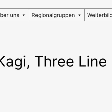
ber uns
Regionalgruppen
Weiterbil
Kagi, Three Line