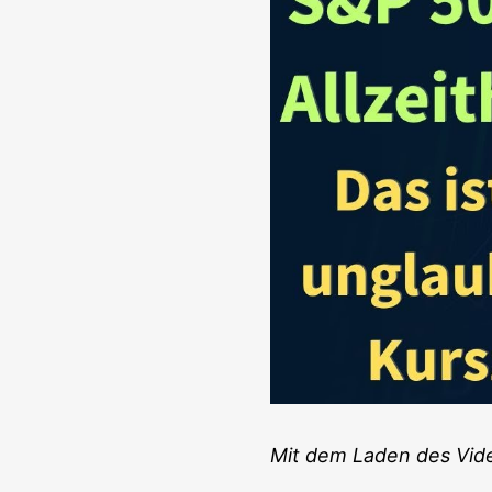
Mit dem Laden des Vide­o