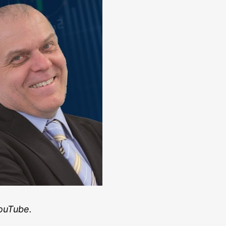
YouTube.