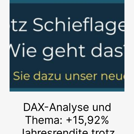
DAX-Analyse und
Thema: +15,92%
Jahresrendite trotz