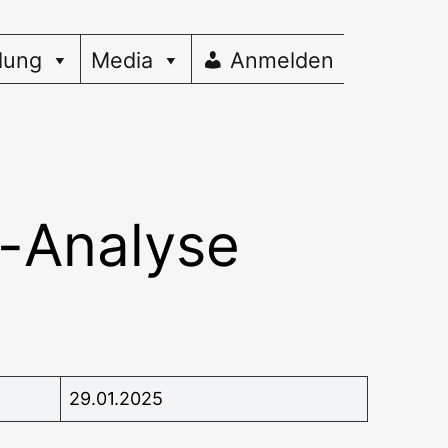
dung
Media
Anmelden
-Analyse
29.01.2025