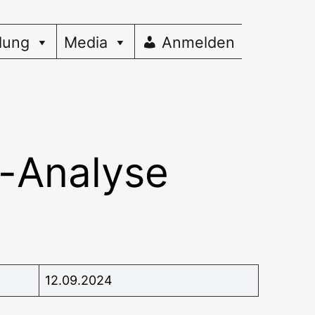
dung
Media
Anmelden
-Analyse
12.09.2024