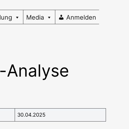
dung
Media
Anmelden
-Analyse
30.04.2025