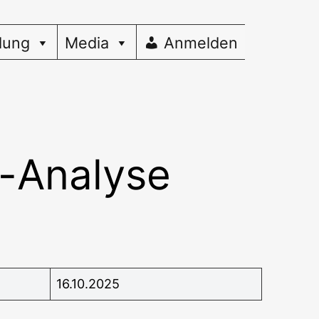
dung
Media
Anmelden
-Analyse
16.10.2025