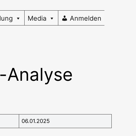
dung
Media
Anmelden
-Analyse
06.01.2025