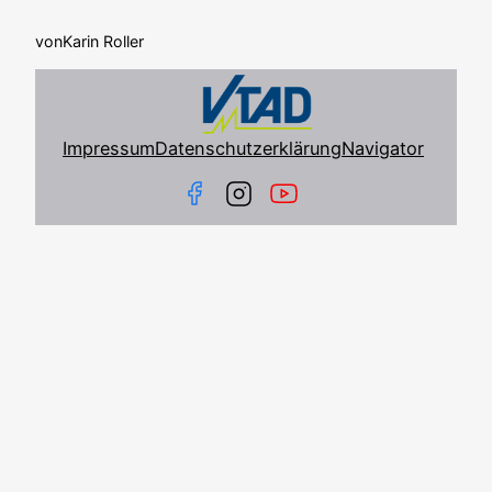
von
Karin Roller
Impressum
Datenschutzerklärung
Navigator